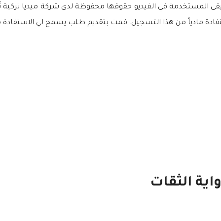
ستفادة مادياً من هذا التسجيل. قمت بتقديم طلب يسمح لي الاستفادة
اية الثقات