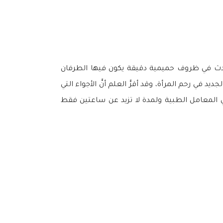
ة تحدث في ظروف حميمية دقيقة يكون فيها الطرفان
 في رحم المرأة، وقد أقرَّ العلم أنَّ الأجواء التي
 في المعامل الطبية ولمدة لا تزيد عن ساعتين فقط