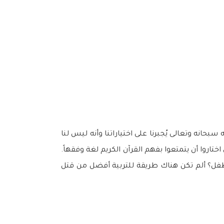
 سبحانه وتعالى يُجبرنا على اختياراتنا وأنه ليس لنا
ختاروا أن يتمتعوا بفهم القرآن الكريم لغة وفقهاً.
تل طفل؟ ألم تكن هناك طريقة للتربية أفضل من قتل