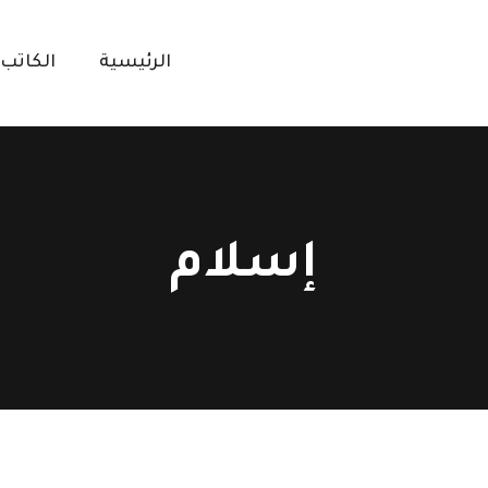
الرئيسية
الكاتب
إسلام