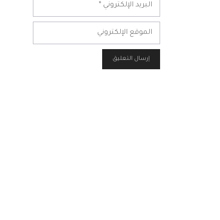
البريد
الإلكتروني
الموقع
الإلكتروني