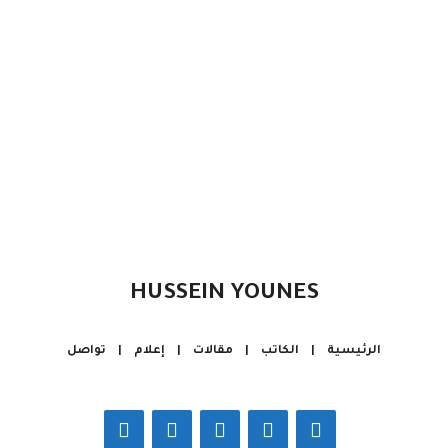
HUSSEIN YOUNES
الرئيسية
|
الكاتب
|
مقالات
|
إعلام
|
تواصل