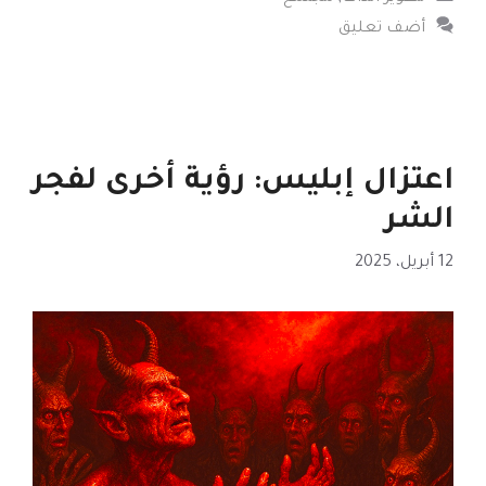
أضف تعليق
اعتزال إبليس: رؤية أخرى لفجر
الشر
12 أبريل، 2025