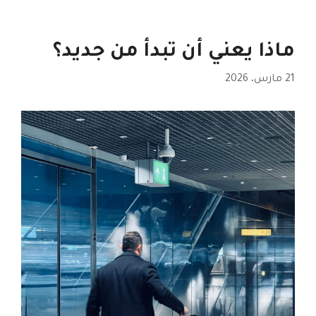
ماذا يعني أن تبدأ من جديد؟
21 مارس، 2026