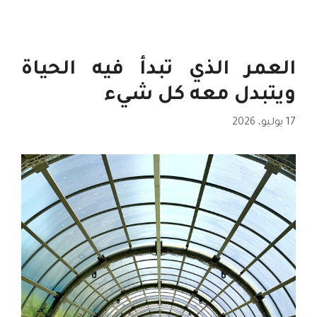
العمر الذي تبدأ فيه الحياة
ويتبدل معه كل شيء
17 يوليو، 2026