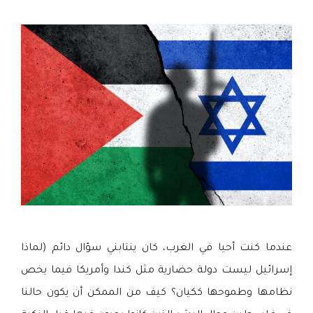
عندما كنت أحيا في الغرب، كان ينتابني سؤال دائم (لماذا
إسرائيل ليست دولة حضارية مثل كندا وأمريكا فيما يخص
نظامها وطموحها ككيان؟ كيف من الممكن أن يكون حالنا