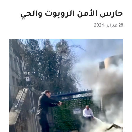
حارس الأمن الروبوت والحي
28 فبراير، 2024