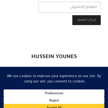
الموقع
الإلكتروني
HUSSEIN YOUNES
الرئيسية
|
الكاتب
|
مقالات
|
إعلام
|
تواصل