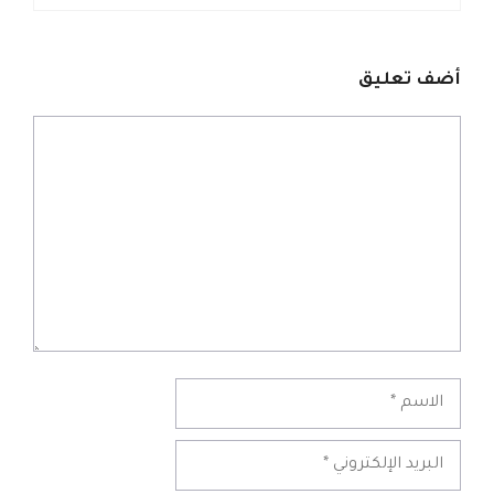
أضف تعليق
تعليق
الاسم
البريد
الإلكتروني