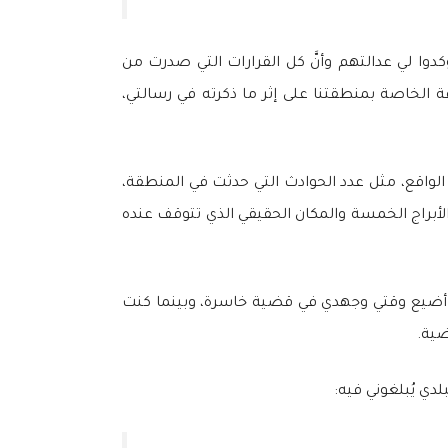
ا لي عدالتهم وأنَّ كل القرارات التي صدرت من
الخاصة بمنطقتنا على إثر ما ذكرته في رسالتي،
الواقع، مثل عدد الحوادث التي حدثت في المنطقة،
أبراج الخمسة والمكان الحقيقي الذي تتوقف عنده
 أضيع وقتي وجهدي في قضية خاسرة، وبينما كنت
ضية.