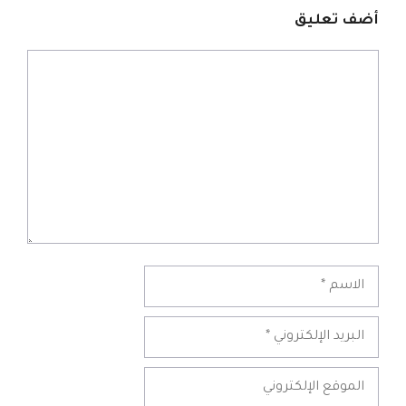
أضف تعليق
تعليق
الاسم
البريد
الإلكتروني
الموقع