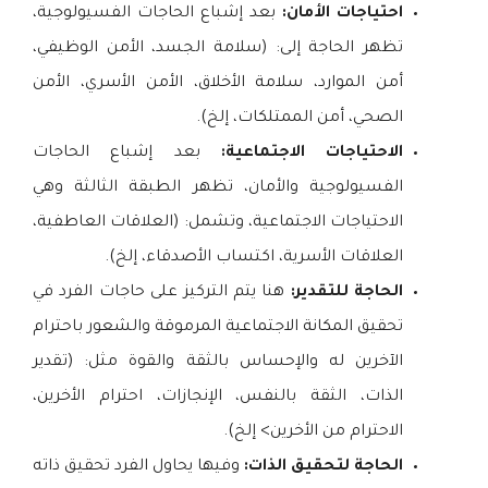
احتياجات الأمان:
بعد إشباع الحاجات الفسيولوجية،
تظهر الحاجة إلى: (سلامة الجسد، الأمن الوظيفي،
أمن الموارد، سلامة الأخلاق، الأمن الأسري، الأمن
الصحي، أمن الممتلكات، إلخ).
الاحتياجات الاجتماعية:
بعد إشباع الحاجات
الفسيولوجية والأمان، تظهر الطبقة الثالثة وهي
الاحتياجات الاجتماعية، وتشمل: (العلاقات العاطفية،
العلاقات الأسرية، اكتساب الأصدقاء، إلخ).
الحاجة للتقدير:
هنا يتم التركيز على حاجات الفرد في
تحقيق المكانة الاجتماعية المرموقة والشعور باحترام
الآخرين له والإحساس بالثقة والقوة مثل: (تقدير
الذات، الثقة بالنفس، الإنجازات، احترام الأخرين،
الاحترام من الأخرين> إلخ).
الحاجة لتحقيق الذات:
وفيها يحاول الفرد تحقيق ذاته