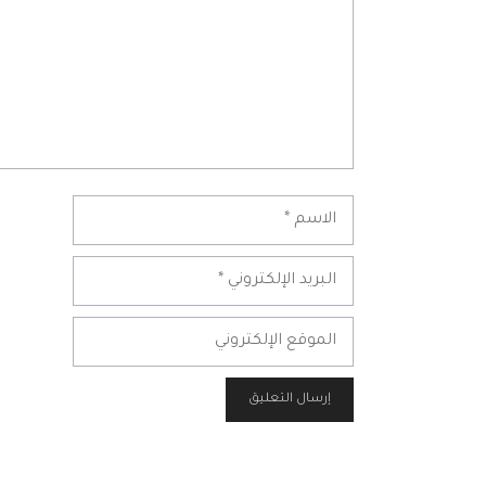
الاسم
البريد
الإلكتروني
الموقع
الإلكتروني