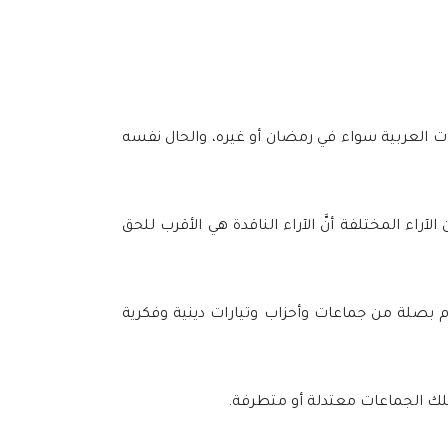
ات العربية سواء في رمضان أو غيره، والحال نفسه
اء المختلفة أنَّ الآراء الناقدة هي الأقرب للحق
م بصلة من جماعات وأحزاب وتيارات دينية وفكرية
لك الجماعات معتدلة أو متطرفة.