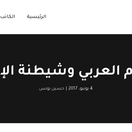
الرئيسية
الكاتب
م العربي وشيطنة ال
4 يونيو، 2017
|
حسين يونس