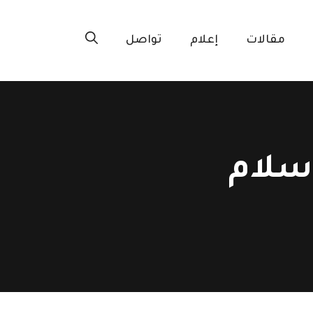
مقالات
إعلام
تواصل
إسلام