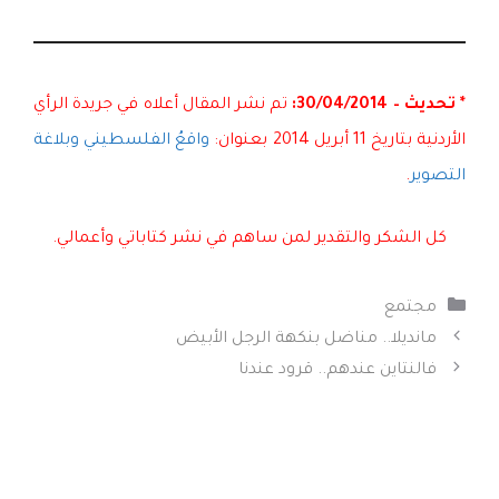
* تحديث – 30
/04/2014:
تم نشر المقال أعلاه في جريدة الرأي
الأردنية بتاريخ 11 أبريل 2014 بعنوان:
واقعُ الفلسطيني وبلاغة
التصوير
.
كل الشكر والتقدير لمن ساهم في نشر كتاباتي وأعمالي.
التصنيفات
مجتمع
مانديلا.. مناضل بنكهة الرجل الأبيض
فالنتاين عندهم.. قرود عندنا