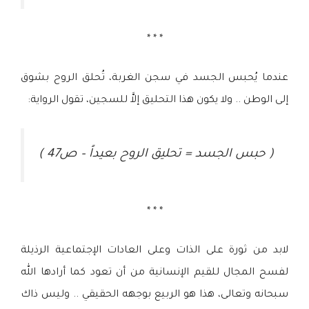
* * *
عندما يُحبس الجسد في سجن الغربة، تُحلق الروح بشوق
إلى الوطن .. ولا يكون هذا التحليق إلاَّ للسجين، تقول الرواية:
( حبس الجسد = تحليق الروح بعيداً – ص47 )
* * *
لابد من ثورة على الذات وعلى العادات الإجتماعية الرذيلة
لفسح المجال للقيم الإنسانية من أن تعود كما أرادها الله
سبحانه وتعالى، هذا هو الربيع بوجهه الحقيقي .. وليس ذاك