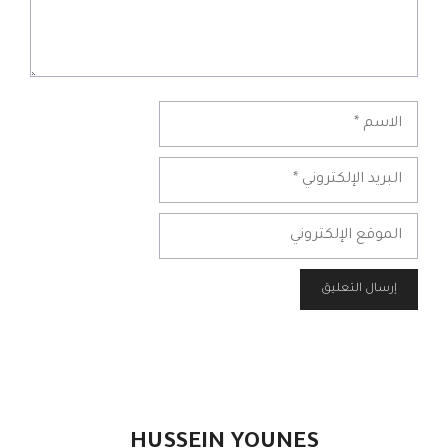
الاسم
البريد
الإلكتروني
الموقع
الإلكتروني
HUSSEIN YOUNES