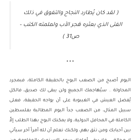
( لقد كان يُطارد النجاح والتفوق في ذلك
الفتى الذي بعثره هَجر الأب ولملمته الكتب –
ص31 )
* * *
اليوم أصبح من الصعب البوح بالحقيقة الكاملة، فبمجرد
المحاولة .. سيُهاجمك الجميع ولن يبقى لك صديق، فالكل
يُفضل العيش في الغيبوبة على أن يواجه الحقيقة، فعلى
سبيل المثال، من الصعب جداً اليوم المطالبة بفلسطين
الكاملة في المحافل الدولية، ولا يمكنك البوح بهذا الطلب إلاَّ
بين أحبابك ومن تثق بهم، ولكنك تعلم أن لله أمراً آخر سيأتي