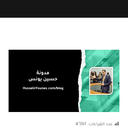
عدد القراءات:
4٬061