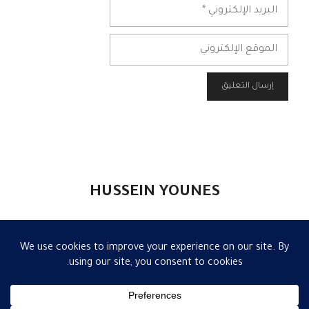
البريد
الإلكتروني
الموقع
الإلكتروني
HUSSEIN YOUNES
الرئيسية
|
الكاتب
|
مقالات
|
إعلام
|
تواصل